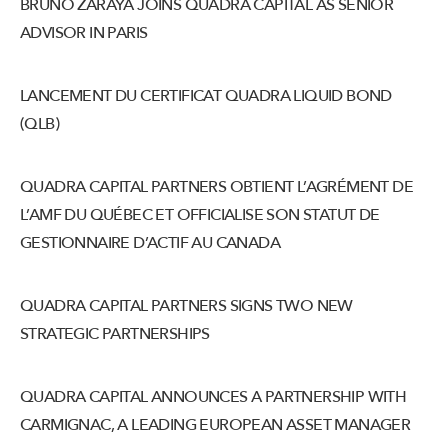
BRUNO ZARAYA JOINS QUADRA CAPITAL AS SENIOR
ADVISOR IN PARIS
LANCEMENT DU CERTIFICAT QUADRA LIQUID BOND
(QLB)
QUADRA CAPITAL PARTNERS OBTIENT L’AGRÉMENT DE
L’AMF DU QUÉBEC ET OFFICIALISE SON STATUT DE
GESTIONNAIRE D’ACTIF AU CANADA
QUADRA CAPITAL PARTNERS SIGNS TWO NEW
STRATEGIC PARTNERSHIPS
QUADRA CAPITAL ANNOUNCES A PARTNERSHIP WITH
CARMIGNAC, A LEADING EUROPEAN ASSET MANAGER