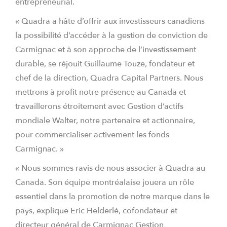
entrepreneurial.
« Quadra a hâte d’offrir aux investisseurs canadiens
la possibilité d’accéder à la gestion de conviction de
Carmignac et à son approche de l’investissement
durable, se réjouit Guillaume Touze, fondateur et
chef de la direction, Quadra Capital Partners. Nous
mettrons à profit notre présence au Canada et
travaillerons étroitement avec Gestion d’actifs
mondiale Walter, notre partenaire et actionnaire,
pour commercialiser activement les fonds
Carmignac. »
« Nous sommes ravis de nous associer à Quadra au
Canada. Son équipe montréalaise jouera un rôle
essentiel dans la promotion de notre marque dans le
pays, explique Eric Helderlé, cofondateur et
directeur général de Carmignac Gestion