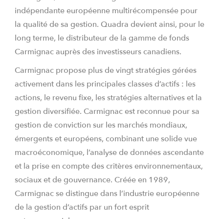
indépendante européenne multirécompensée pour
la qualité de sa gestion. Quadra devient ainsi, pour le
long terme, le distributeur de la gamme de fonds
Carmignac auprès des investisseurs canadiens.
Carmignac propose plus de vingt stratégies gérées
activement dans les principales classes d’actifs : les
actions, le revenu fixe, les stratégies alternatives et la
gestion diversifiée. Carmignac est reconnue pour sa
gestion de conviction sur les marchés mondiaux,
émergents et européens, combinant une solide vue
macroéconomique, l’analyse de données ascendante
et la prise en compte des critères environnementaux,
sociaux et de gouvernance. Créée en 1989,
Carmignac se distingue dans l’industrie européenne
de la gestion d’actifs par un fort esprit