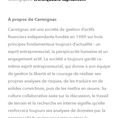
À propos de Carmignac
Carmignac est une société de gestion d’actifs
financiers indépendante fondée en 1989 sur trois
principes fondamentaux toujours d’actualité : un
esprit entrepreneurial, la perspicacité humaine et un
engagement actif. La société a toujours gardé ce
même esprit entrepreneurial, qui donne à son équipe
de gestion la liberté et le courage de réaliser ses
propres analyses de risques, de les traduire en de
solides convictions, puis de les mettre en œuvre. Sa
culture collaborative axée sur la discussion, le travail
de terrain et la recherche en interne signifie qu’elle
renforcera toujours ses analyses de données par la