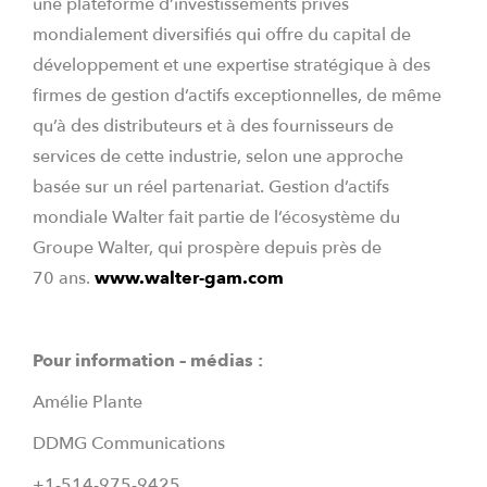
une plateforme d’investissements privés
mondialement diversifiés qui offre du capital de
développement et une expertise stratégique à des
firmes de gestion d’actifs exceptionnelles, de même
qu’à des distributeurs et à des fournisseurs de
services de cette industrie, selon une approche
basée sur un réel partenariat. Gestion d’actifs
mondiale Walter fait partie de l’écosystème du
Groupe Walter, qui prospère depuis près de
70 ans.
www.walter-gam.com
Pour information – médias :
Amélie Plante
DDMG Communications
+1-514-975-9425