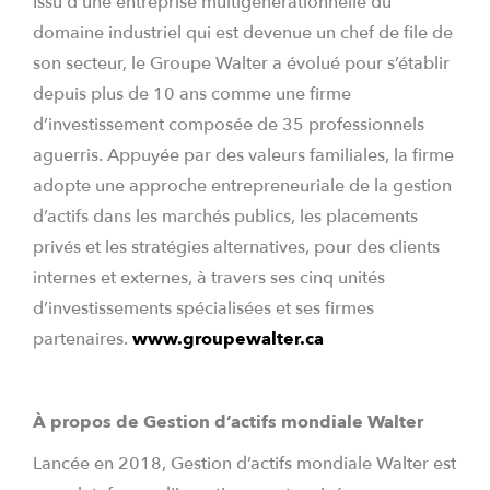
Issu d’une entreprise multigénérationnelle du
domaine industriel qui est devenue un chef de file de
son secteur, le Groupe Walter a évolué pour s’établir
depuis plus de 10 ans comme une firme
d’investissement composée de 35 professionnels
aguerris. Appuyée par des valeurs familiales, la firme
adopte une approche entrepreneuriale de la gestion
d’actifs dans les marchés publics, les placements
privés et les stratégies alternatives, pour des clients
internes et externes, à travers ses cinq unités
d’investissements spécialisées et ses firmes
partenaires.
www.groupewalter.ca
À propos de Gestion d’actifs mondiale Walter
Lancée en 2018, Gestion d’actifs mondiale Walter est