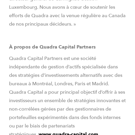
Luxembourg. Nous avons à cœur de soutenir les
efforts de Quadra avec la venue régulière au Canada
de nos principaux décideurs. »
À propos de Quadra Capital Partners
Quadra Capital Partners est une société
indépendante de gestion d’actifs spécialisée dans
des stratégies d’investissements alternatifs avec des
bureaux à Montréal, Londres, Paris et Madrid.
Quadra Capital a pour principal objectif d’offrir à ses
investisseurs un ensemble de stratégies innovantes et
non-corrélées gérées par des gestionnaires de
portefeuilles expérimentés dans des fonds internes
ou par le biais de partenariats
stratégiques.
www.quadra-capital.com