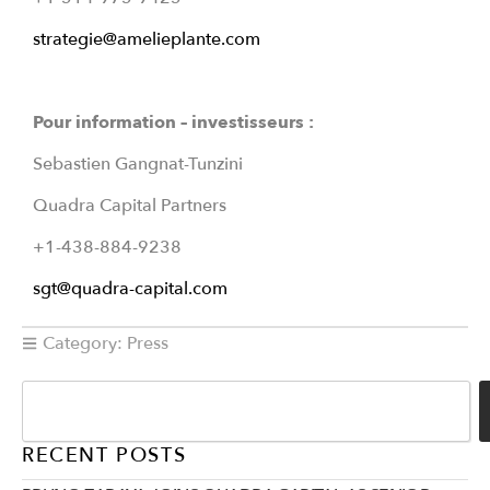
strategie@amelieplante.com
Pour information – investisseurs :
Sebastien Gangnat-Tunzini
Quadra Capital Partners
+1-438-884-9238
sgt@quadra-capital.com
Category:
Press
RECENT POSTS