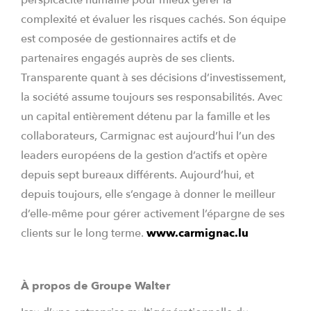
perspicacité humaine pour mieux gérer la
complexité et évaluer les risques cachés. Son équipe
est composée de gestionnaires actifs et de
partenaires engagés auprès de ses clients.
Transparente quant à ses décisions d’investissement,
la société assume toujours ses responsabilités. Avec
un capital entièrement détenu par la famille et les
collaborateurs, Carmignac est aujourd’hui l’un des
leaders européens de la gestion d’actifs et opère
depuis sept bureaux différents. Aujourd’hui, et
depuis toujours, elle s’engage à donner le meilleur
d’elle-même pour gérer activement l’épargne de ses
clients sur le long terme.
www.carmignac.lu
À propos de Groupe Walter