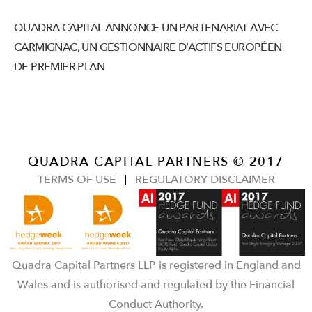
QUADRA CAPITAL ANNONCE UN PARTENARIAT AVEC
CARMIGNAC, UN GESTIONNAIRE D’ACTIFS EUROPÉEN
DE PREMIER PLAN
QUADRA CAPITAL PARTNERS © 2017
TERMS OF USE
REGULATORY DISCLAIMER
Quadra Capital Partners LLP is registered in England and
Wales and is authorised and regulated by the Financial
Conduct Authority.